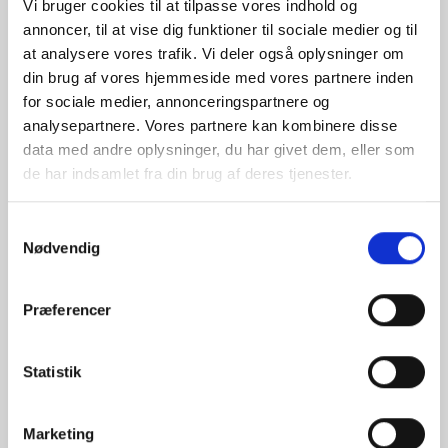
Vi bruger cookies til at tilpasse vores indhold og
annoncer, til at vise dig funktioner til sociale medier og til
at analysere vores trafik. Vi deler også oplysninger om
din brug af vores hjemmeside med vores partnere inden
for sociale medier, annonceringspartnere og
analysepartnere. Vores partnere kan kombinere disse
data med andre oplysninger, du har givet dem, eller som
de har indsamlet fra din brug af deres tjenester.
Samtykkevalg
Nødvendig
Præferencer
Statistik
Marketing