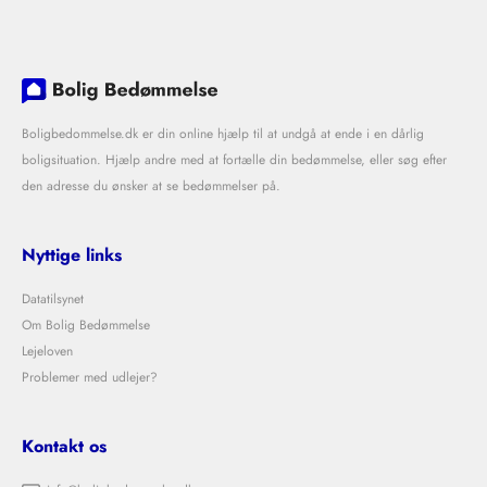
Boligbedommelse.dk er din online hjælp til at undgå at ende i en dårlig
boligsituation. Hjælp andre med at fortælle din bedømmelse, eller søg efter
den adresse du ønsker at se bedømmelser på.
Nyttige links
Datatilsynet
Om Bolig Bedømmelse
Lejeloven
Problemer med udlejer?
Kontakt os