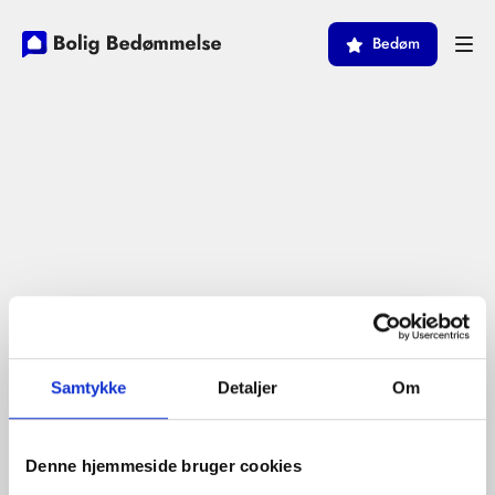
Bedøm
Samtykke
Detaljer
Om
Denne hjemmeside bruger cookies