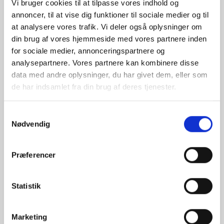
Vi bruger cookies til at tilpasse vores indhold og
annoncer, til at vise dig funktioner til sociale medier og til
at analysere vores trafik. Vi deler også oplysninger om
din brug af vores hjemmeside med vores partnere inden
for sociale medier, annonceringspartnere og
analysepartnere. Vores partnere kan kombinere disse
data med andre oplysninger, du har givet dem, eller som
de har indsamlet fra din brug af deres tjenester.
Samtykkevalg
Nødvendig
Præferencer
Statistik
Marketing