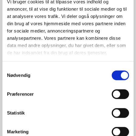
Vi bruger cookies til at tilpasse vores indhold og
annoncer, til at vise dig funktioner til sociale medier og til
at analysere vores trafik. Vi deler også oplysninger om
din brug af vores hjemmeside med vores partnere inden
for sociale medier, annonceringspartnere og
analysepartnere. Vores partnere kan kombinere disse
data med andre oplysninger, du har givet dem, eller som
de har indsamlet fra din brug af deres tjenester.
Samtykkevalg
Nødvendig
Præferencer
Statistik
Marketing