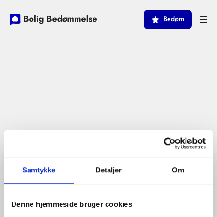
Bedøm
Samtykke
Detaljer
Om
Denne hjemmeside bruger cookies