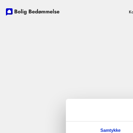
Ko
Samtykke