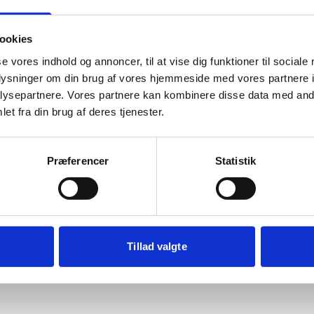
ookies
se vores indhold og annoncer, til at vise dig funktioner til sociale
oplysninger om din brug af vores hjemmeside med vores partnere i
ysepartnere. Vores partnere kan kombinere disse data med andr
et fra din brug af deres tjenester.
Præferencer
Statistik
Tillad valgte