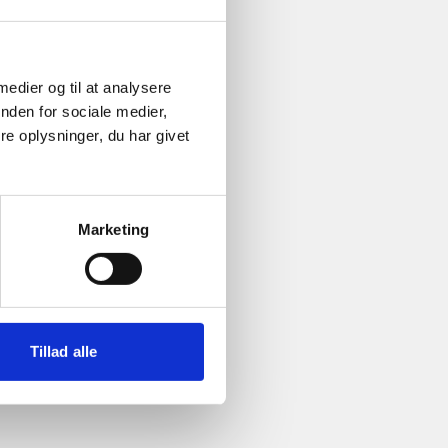
 medier og til at analysere
nden for sociale medier,
e oplysninger, du har givet
Marketing
Tillad alle