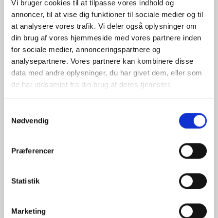
Vi bruger cookies til at tilpasse vores indhold og
annoncer, til at vise dig funktioner til sociale medier og til
at analysere vores trafik. Vi deler også oplysninger om
din brug af vores hjemmeside med vores partnere inden
for sociale medier, annonceringspartnere og
analysepartnere. Vores partnere kan kombinere disse
data med andre oplysninger, du har givet dem, eller som
de har indsamlet fra din brug af deres tjenester.
Samtykkevalg
Nødvendig
Præferencer
Statistik
Marketing