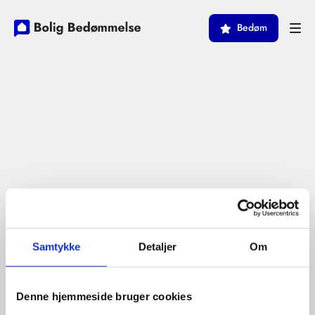
Bedøm
Samtykke
Detaljer
Om
Denne hjemmeside bruger cookies