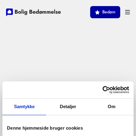
Bedøm
Samtykke
Detaljer
Om
Denne hjemmeside bruger cookies