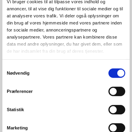
Vi bruger cookies til at tilpasse vores indhold og
annoncer, til at vise dig funktioner til sociale medier og til
at analysere vores trafik. Vi deler også oplysninger om
din brug af vores hjemmeside med vores partnere inden
for sociale medier, annonceringspartnere og
analysepartnere. Vores partnere kan kombinere disse
data med andre oplysninger, du har givet dem, eller som
de har indsamlet fra din brug af deres tjenester.
Samtykkevalg
Nødvendig
Præferencer
Statistik
Marketing