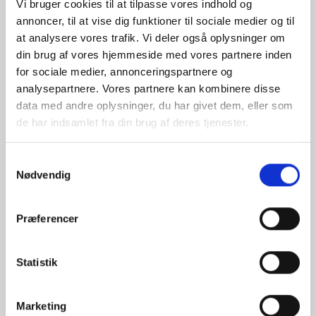
Vi bruger cookies til at tilpasse vores indhold og
annoncer, til at vise dig funktioner til sociale medier og til
at analysere vores trafik. Vi deler også oplysninger om
din brug af vores hjemmeside med vores partnere inden
for sociale medier, annonceringspartnere og
analysepartnere. Vores partnere kan kombinere disse
data med andre oplysninger, du har givet dem, eller som
de har indsamlet fra din brug af deres tjenester.
Samtykkevalg
Nødvendig
Præferencer
Statistik
Marketing