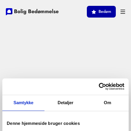
Bedøm
Samtykke
Detaljer
Om
Denne hjemmeside bruger cookies