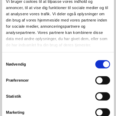
Vi bruger cookies til at tilpasse vores indhold og
annoncer, til at vise dig funktioner til sociale medier og til
at analysere vores trafik. Vi deler også oplysninger om
din brug af vores hjemmeside med vores partnere inden
for sociale medier, annonceringspartnere og
analysepartnere. Vores partnere kan kombinere disse
data med andre oplysninger, du har givet dem, eller som
de har indsamlet fra din brug af deres tjenester.
Samtykkevalg
Nødvendig
Præferencer
Statistik
Marketing