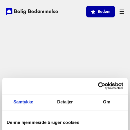
Bedøm
Samtykke
Detaljer
Om
Denne hjemmeside bruger cookies