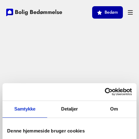
Bedøm
Samtykke
Detaljer
Om
Denne hjemmeside bruger cookies