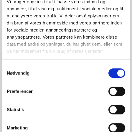
Vi bruger cookies til at tilpasse vores indhold og
annoncer, til at vise dig funktioner til sociale medier og til
at analysere vores trafik. Vi deler også oplysninger om
din brug af vores hjemmeside med vores partnere inden
for sociale medier, annonceringspartnere og
analysepartnere. Vores partnere kan kombinere disse
data med andre oplysninger, du har givet dem, eller som
de har indsamlet fra din brug af deres tjenester.
Samtykkevalg
Nødvendig
Præferencer
Statistik
Marketing