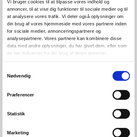
Vi bruger cookies til at tilpasse vores indhold og
annoncer, til at vise dig funktioner til sociale medier og til
at analysere vores trafik. Vi deler også oplysninger om
din brug af vores hjemmeside med vores partnere inden
for sociale medier, annonceringspartnere og
analysepartnere. Vores partnere kan kombinere disse
data med andre oplysninger, du har givet dem, eller som
de har indsamlet fra din brug af deres tjenester.
Samtykkevalg
Nødvendig
Præferencer
Statistik
Marketing