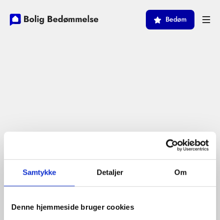
Bedøm
Samtykke
Detaljer
Om
Denne hjemmeside bruger cookies